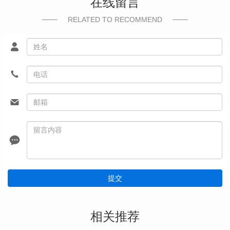
在线留言
RELATED TO RECOMMEND
提交
相关推荐