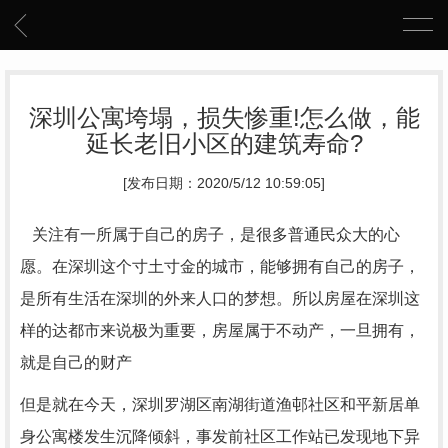
深圳公寓垮塌，损失惨重!怎么做，能
延长老旧小区的建筑寿命?
[发布日期：2020/5/12 10:59:05]
关注有一所属于自己的房子，是很多普通民众大的心
愿。在深圳这个寸土寸金的城市，能够拥有自己的房子，
是所有生活在深圳的外来人口的梦想。所以房屋在深圳这
样的达都市来说极为重要，房屋属于不动产，一旦拥有，
就是自己的财产
但是就在今天，深圳罗湖区南湖街道渔邨社区和平新居单
身公寓楼发生沉降倾斜，事发前社区工作站已发现地下异