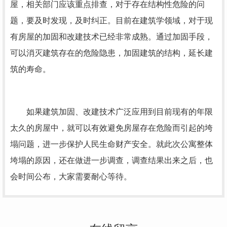
屋，相关部门应该重点排查，对于存在结构性危险的问
题，要及时发现，及时纠正。目前在建筑学领域，对于现
有房屋的加固和改建技术已经非常成熟。通过加固手段，
可以消灭建筑存在的危险隐患，加固建筑的结构，延长建
筑的寿命。
如果建筑加固、改建技术广泛应用到目前现有的年限
太久的房屋中，就可以有效避免房屋存在危险而引起的垮
塌问题，进一步保护人民生命财产安全。就此次公寓整体
垮塌的原因，还在做进一步调查，调查结果出来之后，也
会时间公布，大家需要耐心等待。