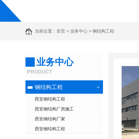
当前位置：
首页
>
业务中心
>
钢结构工程
业务中心
PRODUCT
钢结构工程
西安钢结构工程
西安钢结构厂房施工
西安钢结构厂家
西安钢结构工程