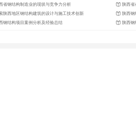
西省钢结构制造业的现状与竞争力分析
陕西省
索陕西地区钢结构建筑的设计与施工技术创新
陕西钢
西钢结构项目案例分析及经验总结
陕西钢