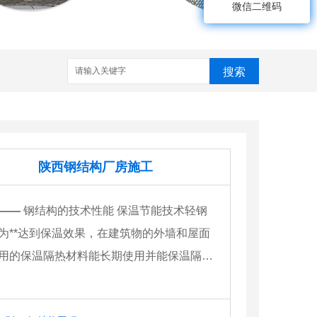
微信二维码
搜索
陕西钢结构厂房施工
——
钢结构的技术性能 保温节能技术轻钢
为**达到保温效果，在建筑物的外墙和屋面
用的保温隔热材料能长期使用并能保温隔…