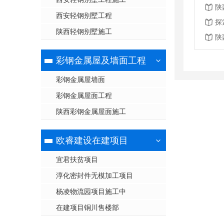
陕
西安轻钢别墅工程
探
陕西轻钢别墅施工
陕
彩钢金属屋及墙面工程
彩钢金属屋墙面
彩钢金属屋面工程
陕西彩钢金属屋面施工
欧睿建设在建项目
宜君扶贫项目
淳化密封件无模加工项目
杨凌物流园项目施工中
在建项目铜川售楼部