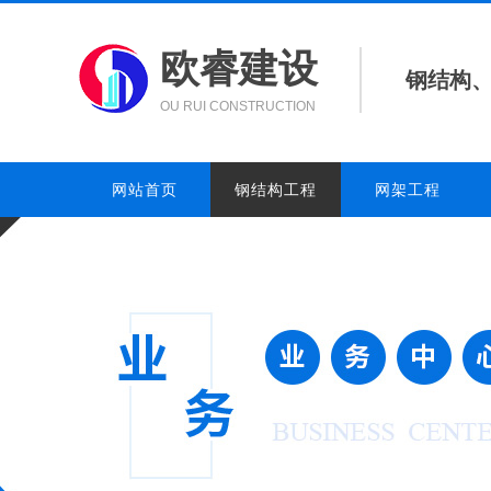
欧睿建设
钢结构
OU RUI CONSTRUCTION
网站首页
钢结构工程
网架工程