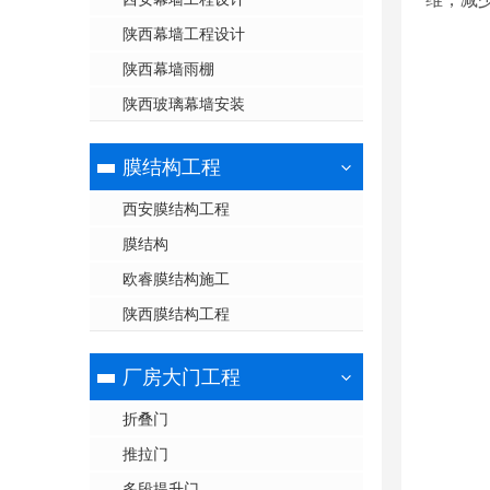
陕西幕墙工程设计
陕西幕墙雨棚
陕西玻璃幕墙安装
膜结构工程
西安膜结构工程
膜结构
欧睿膜结构施工
陕西膜结构工程
厂房大门工程
折叠门
推拉门
多段提升门