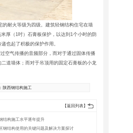
住宅的耐火等级为四级。建筑轻钢结构住宅在墙
毫米厚（1吋）石膏板保护，以达到1个小时的防
传递也起了积极的保护作用。
通过空气传播的音频部分，而对于通过固体传播
的二道墙体；而对于吊顶用的固定石膏板的小龙
：
陕西钢结构施工
【返回列表】
钢结构施工水平逐年提升
区钢结构使用的关键问题及解决方案探讨