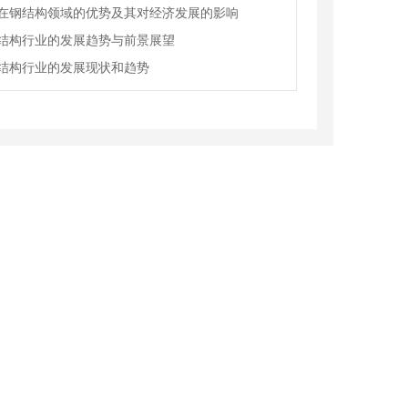
在钢结构领域的优势及其对经济发展的影响
结构行业的发展趋势与前景展望
结构行业的发展现状和趋势