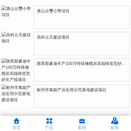
唐山云璽小學項目
高科云天建设项目
陕西新豪迪年产100万吨镁橄榄岩高端铸造型砂生产线项目
彬州市氢能产业应用示范基地建设项目
首页
产品
案例
联系