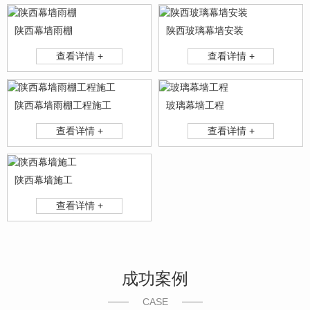
陕西幕墙雨棚
陕西玻璃幕墙安装
查看详情 +
查看详情 +
陕西幕墙雨棚工程施工
玻璃幕墙工程
查看详情 +
查看详情 +
陕西幕墙施工
查看详情 +
成功案例
CASE