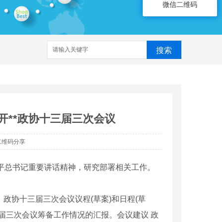
微信二维码
搜索
召开**政协十三届三次会议
二维码分享
平总书记重要讲话精神，研究部署相关工作。
 政协十三届三次会议议程(草案)和日程(草
三届三次会议筹备工作情况的汇报。会议建议 政