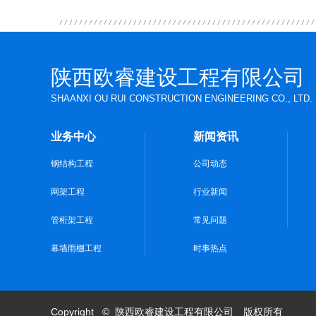
陕西欧睿建设工程有限公司
SHAANXI OU RUI CONSTRUCTION ENGINEERING CO., LTD.
业务中心
新闻资讯
钢结构工程
公司动态
网架工程
行业新闻
管桁架工程
常见问题
幕墙雨棚工程
时事热点
Copyright © 陕西欧睿建设工程有限公司 版权所有