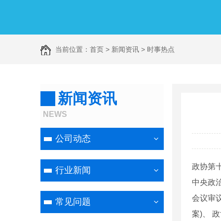
当前位置：
首页
>
新闻资讯
>
时事热点
新闻资讯
NEWS
公司动态
政协第
行业新闻
中央政
会议审议
常见问题
案)、