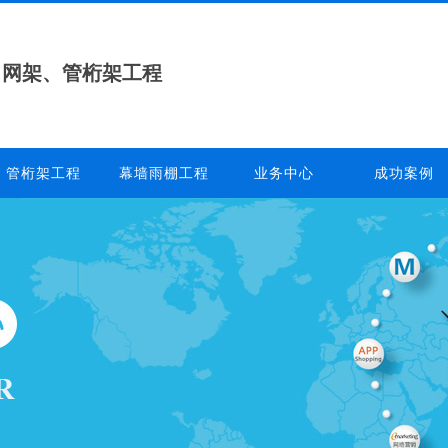
、网架、管桁架工程
管桁架工程
幕墙雨棚工程
业务中心
成功案例