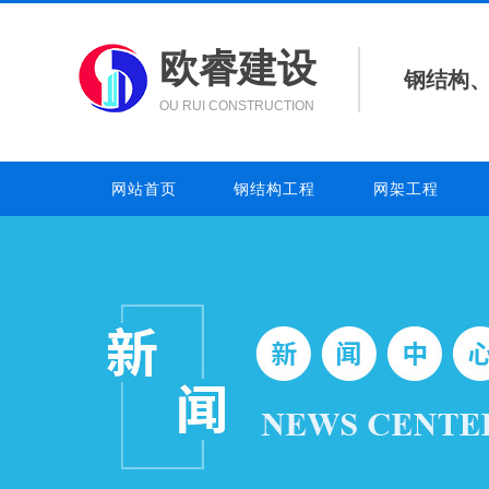
欧睿建设
钢结构
OU RUI CONSTRUCTION
网站首页
钢结构工程
网架工程