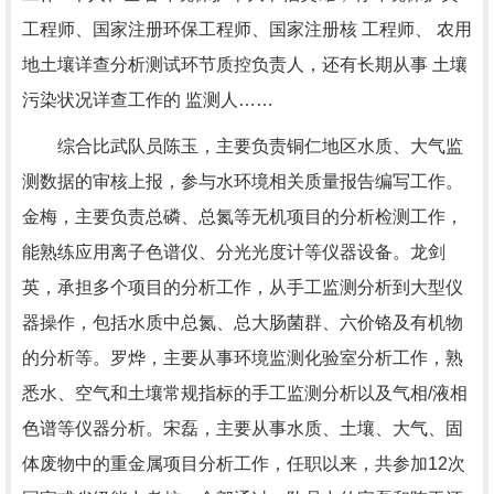
工程师、国家注册环保工程师、国家注册核 工程师、 农用
地土壤详查分析测试环节质控负责人，还有长期从事 土壤
污染状况详查工作的 监测人……
综合比武队员陈玉，主要负责铜仁地区水质、大气监
测数据的审核上报，参与水环境相关质量报告编写工作。
金梅，主要负责总磷、总氮等无机项目的分析检测工作，
能熟练应用离子色谱仪、分光光度计等仪器设备。龙剑
英，承担多个项目的分析工作，从手工监测分析到大型仪
器操作，包括水质中总氮、总大肠菌群、六价铬及有机物
的分析等。罗烨，主要从事环境监测化验室分析工作，熟
悉水、空气和土壤常规指标的手工监测分析以及气相/液相
色谱等仪器分析。宋磊，主要从事水质、土壤、大气、固
体废物中的重金属项目分析工作，任职以来，共参加12次