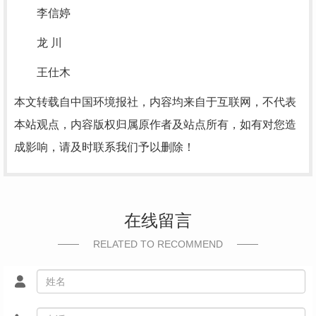
李信婷
龙 川
王仕木
本文转载自中国环境报社，内容均来自于互联网，不代表
本站观点，内容版权归属原作者及站点所有，如有对您造
成影响，请及时联系我们予以删除！
在线留言
RELATED TO RECOMMEND