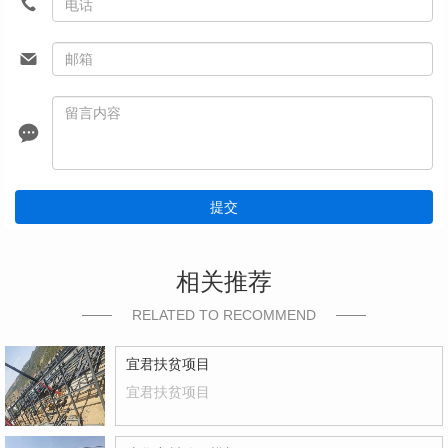
提交
相关推荐
RELATED TO RECOMMEND
宜君扶贫项目
宜君扶贫项目