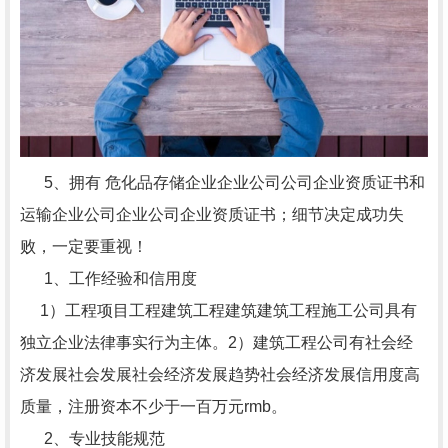
5、拥有 危化品存储企业企业公司公司企业资质证书和
运输企业公司企业公司企业资质证书；细节决定成功失
败，一定要重视！
1、工作经验和信用度
1）工程项目工程建筑工程建筑建筑工程施工公司具有
独立企业法律事实行为主体。2）建筑工程公司有社会经
济发展社会发展社会经济发展趋势社会经济发展信用度高
质量，注册资本不少于一百万元rmb。
2、专业技能规范