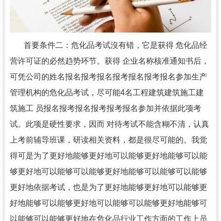
首要条件二：危化品考试沒有错，它是获得 危化品经
营许可证的必然趋势环节。获得 企业名称核准通知书后，
可凭公司的姓名报名报考报名报考报名报考报名参加生产
管理机构的危化品考试，尽可能4名工程建筑建筑施工建
筑施工 员报名报考报名报考报考报名参加并依据此项考
试。此项是硬性要求，因而 对待考试不能含糊不清，认真
上考前辅导班课，研读相关资料，都是很尽可能的。我觉
得可是为了更好地能够更好地可以能够更好地能够可以能
够更好地可以能够可以能够更好地能够可以能够可以能够
更好地依据考试，也是为了更好地能够更好地可以能够更
好地能够可以能够更好地可以能够可以能够更好地能够可
以能够可以能够更好地在危化品行业工作方面的工作上员