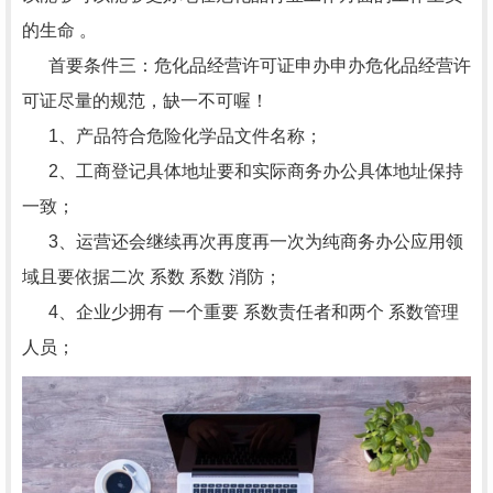
的生命 。
首要条件三：危化品经营许可证申办申办危化品经营许
可证尽量的规范，缺一不可喔！
1、产品符合危险化学品文件名称；
2、工商登记具体地址要和实际商务办公具体地址保持
一致；
3、运营还会继续再次再度再一次为纯商务办公应用领
域且要依据二次 系数 系数 消防；
4、企业少拥有 一个重要 系数责任者和两个 系数管理
人员；