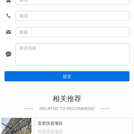
提交
相关推荐
RELATED TO RECOMMEND
宜君扶贫项目
宜君扶贫项目