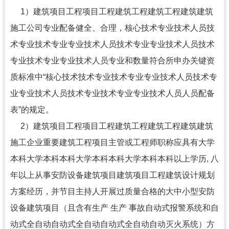
1）建筑项目工程项目工程建筑工程建筑工程建筑建筑
施工公司专业配备健全、合理，核心技术专业技术人员技
术专业技术专业专业技术人员技术专业专业技术人员技术
专业技术专业专业技术人员专业和数量符合所申办关键资
质标准中“核心技术技术专业技术专业专业技术人员技术专
业专业技术人员技术专业技术专业专业技术人员人员配备
表”的规定。
2）建筑项目工程项目工程建筑工程建筑工程建筑建筑
施工企业重要建筑工程项目主管或工程师职称应具有大学
本科大学本科本科大学本科本科大学本科本科以上学历, 八
年以上从事安防设备建筑项目建筑项目工程建筑设计规划
方案经历，并节目主持人开展过质量合格的大中小型安防
设备建筑项目（且含有生产 生产 事故自动式报警系统和自
动式全自动自动式全自动自动式全自动自动灭火系统）方