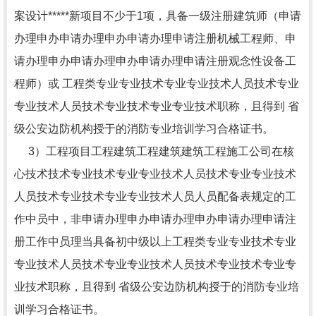
案设计*****新项目不少于1项，具备一级注册建筑师（申请
办理申办申请办理申办申请办理申请注册机械工程师、申
请办理申办申请办理申办申请办理申请注册观念性设备工
程师）或 工程类专业专业技术专业专业技术人员技术专业
专业技术人员技术专业技术专业专业技术职称，且得到 省
级公安边防机构授于的消防专业培训学习合格证书。
3）工程项目工程建筑工程建筑建筑工程施工公司在核
心技术技术专业技术专业专业技术人员技术专业专业技术
人员技术专业技术专业专业技术人员人员配备表规定的工
作中员中，非申请办理申办申请办理申办申请办理申请注
册工作中员理当具备初中级以上工程类专业专业技术专业
专业技术人员技术专业专业技术人员技术专业技术专业专
业技术职称，且得到 省级公安边防机构授于的消防专业培
训学习合格证书。