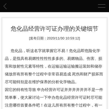
危化品经营许可证办理的关键细节
[发布日期：2020/11/30 10:59:12]
危化品，听这名字就掌握它不易！危化品即危险化学
品，是指具有易燃性性性性多多的、易燃物品、伤害、损
害和放射性元素等特性，在运输运输运输搬运装卸和储存
储放所有所有整个过程中非常容易造成 死伤和财产损坏而
尽可能特别是在维护保养的分析化学物品。
因它的特有性导致 申办经营许可证并并并并并并不是一件
简单事，使大家讨论一下申办危化品经营许可证时尽可能
注意哪些首要条件吧！在这儿所有所有整个过程中，有一