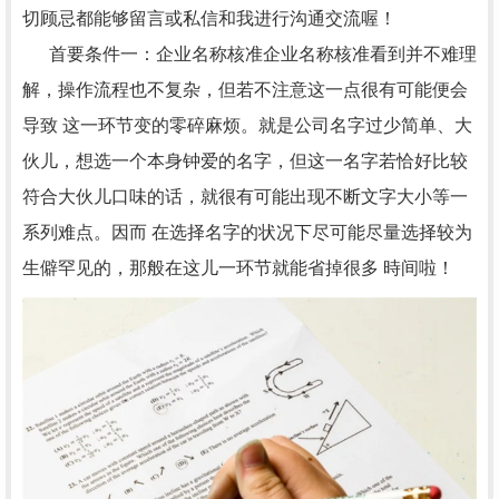
切顾忌都能够留言或私信和我进行沟通交流喔！
首要条件一：企业名称核准企业名称核准看到并不难理
解，操作流程也不复杂，但若不注意这一点很有可能便会
导致 这一环节变的零碎麻烦。就是公司名字过少简单、大
伙儿，想选一个本身钟爱的名字，但这一名字若恰好比较
符合大伙儿口味的话，就很有可能出现不断文字大小等一
系列难点。因而 在选择名字的状况下尽可能尽量选择较为
生僻罕见的，那般在这儿一环节就能省掉很多 時间啦！