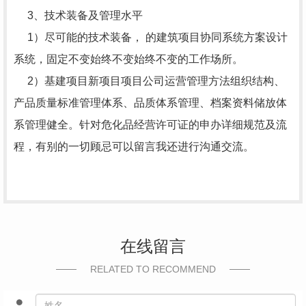
3、技术装备及管理水平
1）尽可能的技术装备， 的建筑项目协同系统方案设计
系统，固定不变始终不变始终不变的工作场所。
2）基建项目新项目项目公司运营管理方法组织结构、
产品质量标准管理体系、品质体系管理、档案资料储放体
系管理健全。针对危化品经营许可证的申办详细规范及流
程，有别的一切顾忌可以留言我还进行沟通交流。
在线留言
RELATED TO RECOMMEND