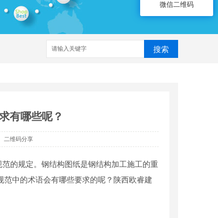
微信二维码
搜索
求有哪些呢？
二维码分享
规范的规定。钢结构图纸是钢结构加工施工的重
规范中的术语会有哪些要求的呢？陕西欧睿建