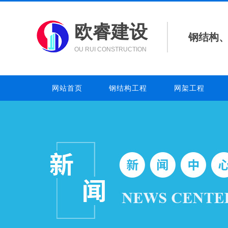
欧睿建设
钢结构
OU RUI CONSTRUCTION
网站首页
钢结构工程
网架工程