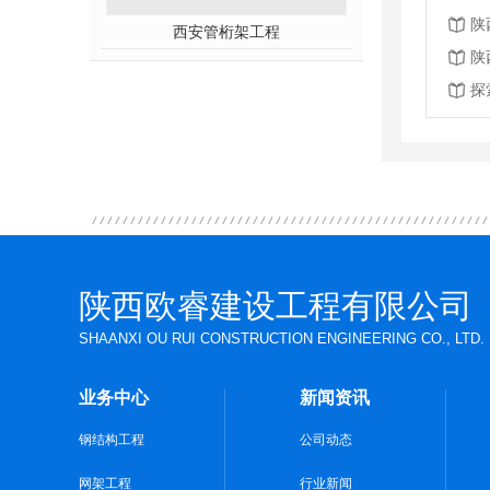
陕
西安管桁架工程
陕
探
陕西欧睿建设工程有限公司
SHAANXI OU RUI CONSTRUCTION ENGINEERING CO., LTD.
业务中心
新闻资讯
钢结构工程
公司动态
网架工程
行业新闻