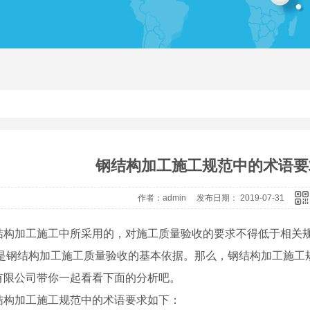
钢结构加工施工规范中的术语要
作者：admin 发布日期： 2019-07-31
结构加工施工中所采用的，对施工质量验收的要求不得低于相关
,是钢结构加工施工质量验收的基本依据。那么，钢结构加工施工
有限公司带你一起看看下面的分析吧。
结构加工施工规范中的术语要求如下：