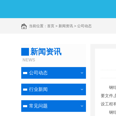
当前位置：
首页
>
新闻资讯
>
公司动态
新闻资讯
NEWS
公司动态
钢
行业新闻
要文件
设工程
常见问题
钢